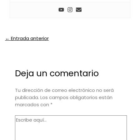
←
Entrada anterior
Deja un comentario
Tu dirección de correo electrónico no será
publicada.
Los campos obligatorios están
marcados con
*
Escribe
aquí...