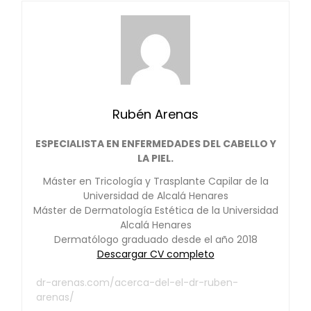
Rubén Arenas
ESPECIALISTA EN ENFERMEDADES DEL CABELLO Y
LA PIEL.
Máster en Tricología y Trasplante Capilar de la
Universidad de Alcalá Henares
Máster de Dermatología Estética de la Universidad
Alcalá Henares
Dermatólogo graduado desde el año 2018
Descargar CV completo
dr-arenas.com/acerca-del-el-dr-ruben-
arenas/