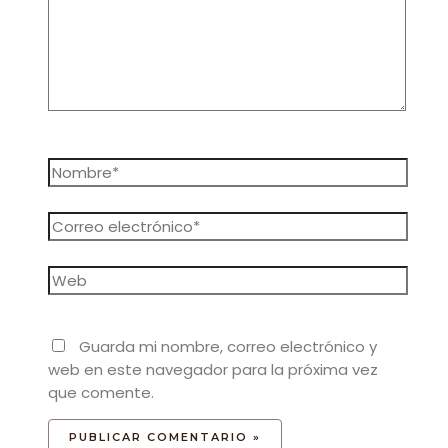
Nombre*
Correo
electrónico*
Web
Guarda mi nombre, correo electrónico y
web en este navegador para la próxima vez
que comente.