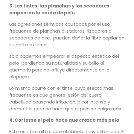
3. Los tintes, las planchas y los secadores
empeoran la caída de pelo
Las agresiones térmicas causadas por el uso
frecuente de planchas alisadoras, rizadores o
secadores de aire, pueden dañar la fibra capilar en
su parte externa.
solo podemos empeorar el aspecto estético del
pelo perdiendo su naturalidad y su brillo al
quemarla pero no influye directamente en la
alopecia
Lo mismo ocurre con el tinte, cuyo efecto mas
frecuente es que genere lesión del cuero
cabelludo causando irritación, picor intenso y
dermatitis pero no hace que el pelo se caiga más.
4. Cortarse el pelo hace que crezca más pelo
Este es otro mito sobre el cabello muy extendido. El