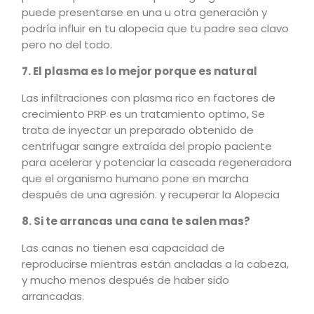
puede presentarse en una u otra generación y
podría influir en tu alopecia que tu padre sea clavo
pero no del todo.
7. El plasma es lo mejor porque es natural
Las infiltraciones con plasma rico en factores de
crecimiento PRP es un tratamiento optimo, Se
trata de inyectar un preparado obtenido de
centrifugar sangre extraída del propio paciente
para acelerar y potenciar la cascada regeneradora
que el organismo humano pone en marcha
después de una agresión. y recuperar la Alopecia
8. Si te arrancas una cana te salen mas?
Las canas no tienen esa capacidad de
reproducirse mientras están ancladas a la cabeza,
y mucho menos después de haber sido
arrancadas.