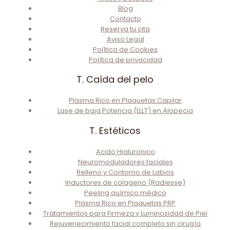
Blog
Contacto
Reserva tu cita
Aviso Legal
Política de Cookies
Política de privacidad
T. Caída del pelo
Plasma Rico en Plaquetas Capilar
Lase de baja Potencia (LLLT) en Alopecia
T. Estéticos
Acido Hialuronico
Neuromoduladores faciales
Relleno y Contorno de Labios
Inductores de colageno (Radiesse)
Peeling químico médico
Plasma Rico en Plaquetas PRP
Tratamientos para Firmeza y Luminosidad de Piel
Rejuvenecimiento facial completo sin cirugía