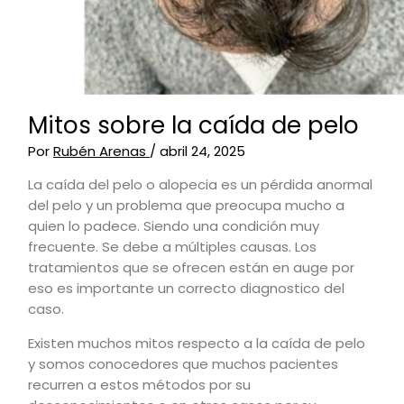
Mitos sobre la caída de pelo
Por
Rubén Arenas
/
abril 24, 2025
La caída del pelo o alopecia es un pérdida anormal
del pelo y un problema que preocupa mucho a
quien lo padece. Siendo una condición muy
frecuente. Se debe a múltiples causas. Los
tratamientos que se ofrecen están en auge por
eso es importante un correcto diagnostico del
caso.
Existen muchos mitos respecto a la caída de pelo
y somos conocedores que muchos pacientes
recurren a estos métodos por su