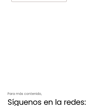
Para más contenido,
Síguenos en la redes: