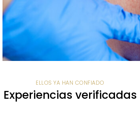
ELLOS YA HAN CONFIADO
Experiencias verificadas