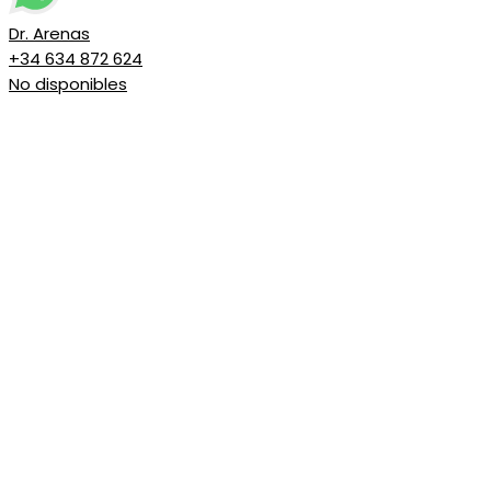
Dr. Arenas
+34 634 872 624
No disponibles