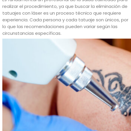
realizar el procedimiento, ya que buscar la eliminación de
tatuajes con láser es un proceso técnico que requiere
experiencia. Cada persona y cada tatuaje son únicos, por
lo que las recomendaciones pueden variar según las
circunstancias específicas.