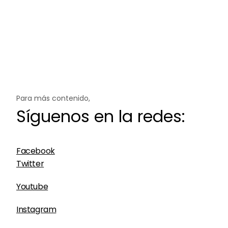
Para más contenido,
Síguenos en la redes:
Facebook
Twitter
Youtube
Instagram