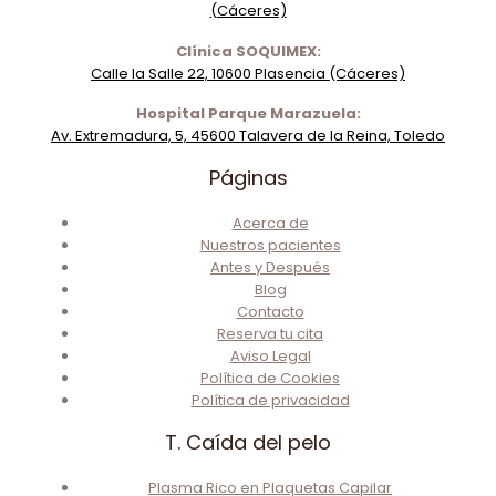
(Cáceres)
Clínica SOQUIMEX:
Calle la Salle 22, 10600 Plasencia (Cáceres)
Hospital Parque Marazuela:
Av. Extremadura, 5, 45600 Talavera de la Reina, Toledo
Páginas
Acerca de
Nuestros pacientes
Antes y Después
Blog
Contacto
Reserva tu cita
Aviso Legal
Política de Cookies
Política de privacidad
T. Caída del pelo
Plasma Rico en Plaquetas Capilar