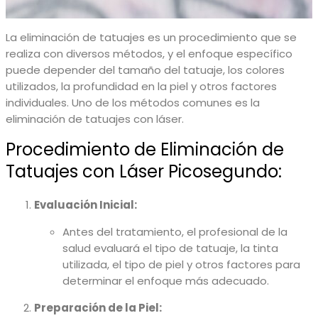
La eliminación de tatuajes es un procedimiento que se
realiza con diversos métodos, y el enfoque específico
puede depender del tamaño del tatuaje, los colores
utilizados, la profundidad en la piel y otros factores
individuales. Uno de los métodos comunes es la
eliminación de tatuajes con láser.
Procedimiento de Eliminación de
Tatuajes con Láser Picosegundo:
Evaluación Inicial:
Antes del tratamiento, el profesional de la
salud evaluará el tipo de tatuaje, la tinta
utilizada, el tipo de piel y otros factores para
determinar el enfoque más adecuado.
Preparación de la Piel: