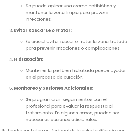
Se puede aplicar una crema antibiótica y
mantener la zona limpia para prevenir
infecciones.
Evitar Rascarse o Frotar:
Es crucial evitar rascar o frotar la zona tratada
para prevenir irritaciones o complicaciones.
Hidratación:
Mantener la piel bien hidratada puede ayudar
en el proceso de curación.
Monitoreo y Sesiones Adicionales:
Se programarán seguimientos con el
profesional para evaluar la respuesta al
tratamiento. En algunos casos, pueden ser
necesarias sesiones adicionales.
Es fundamental un profesional de la salud calificado para