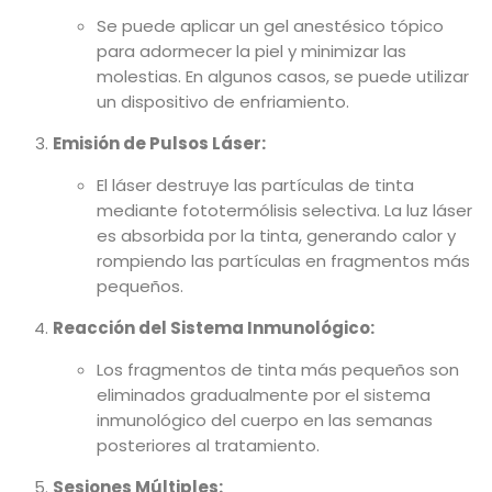
Se puede aplicar un gel anestésico tópico
para adormecer la piel y minimizar las
molestias. En algunos casos, se puede utilizar
un dispositivo de enfriamiento.
Emisión de Pulsos Láser:
El láser destruye las partículas de tinta
mediante fototermólisis selectiva. La luz láser
es absorbida por la tinta, generando calor y
rompiendo las partículas en fragmentos más
pequeños.
Reacción del Sistema Inmunológico:
Los fragmentos de tinta más pequeños son
eliminados gradualmente por el sistema
inmunológico del cuerpo en las semanas
posteriores al tratamiento.
Sesiones Múltiples: