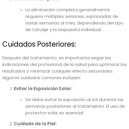
La eliminación completa generalmente
requiere múltiples sesiones, espaciadas de
varias semanas al mes, dependiendo del tipo
de tatuaje y la respuesta individual.
Cuidados Posteriores:
Después del tratamiento, es importante seguir las
indicaciones del profesional de la salud para optimizar los
resultados y minimizar cualquier efecto secundario.
Algunos cuidados comunes incluyen:
Evitar la Exposición Solar:
Se debe evitar la exposición al sol durante las
semanas posteriores al tratamiento. El uso de
protector solar es esencial.
Cuidado de la Piel: