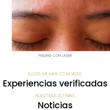
PEELING CON LASER
ELLOS YA HAN CONFIADO
Experiencias verificadas
NUESTRAS ÚLTIMAS
Noticias