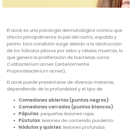
El acné es una patología dermatológica crónica que
afecta principalmente la piel del rostro, espalda y
pecho. Esta condición surge debido a la obstrucción
de los folículos pilosos por sebo y células muertas, lo
que genera la proliferación de bacterias como
Cutibacterium acnes
(anteriormente
Propionibacterium acnes
),
El acné puede presentarse de diversas maneras,
dependiendo de la profundidad y el tipo de
Comedones abiertos (puntos negros)
:
Comedones cerrados (puntos blancos)
:
Pápulas
: pequeñas lesiones rojas
Pústulas
: lesiones de contenido purulento
Nódulos y quistes
: lesiones profundas