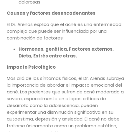
dolorosas
Causas y factores desencadenantes
El Dr. Arenas explica que el acné es una enfermedad
compleja que puede ser influenciada por una
combinación de factores:
Hormonas, genética, Factores externos,
Dieta, Estrés entre otras.
Impacto Psicológico
Más allá de los síntomas físicos, el Dr. Arenas subraya
la importancia de abordar el impacto emocional del
acné. Los pacientes que sufren de acné moderado a
severo, especialmente en etapas críticas de
desarrollo como la adolescencia, pueden
experimentar una disminución significativa en su
autoestima, depresión y ansiedad. El acné no debe
tratarse únicamente como un problema estético,