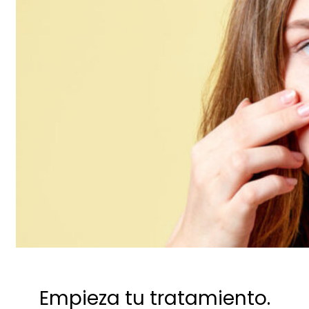
Empieza tu tratamiento.