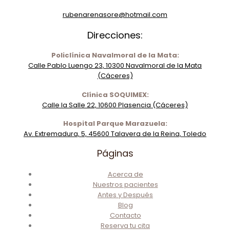
rubenarenasore@hotmail.com
Direcciones:
Policlínica Navalmoral de la Mata:
Calle Pablo Luengo 23, 10300 Navalmoral de la Mata
(Cáceres)
Clínica SOQUIMEX:
Calle la Salle 22, 10600 Plasencia (Cáceres)
Hospital Parque Marazuela:
Av. Extremadura, 5, 45600 Talavera de la Reina, Toledo
Páginas
Acerca de
Nuestros pacientes
Antes y Después
Blog
Contacto
Reserva tu cita