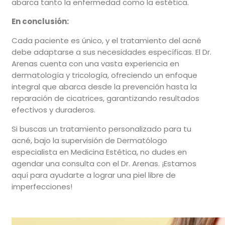
abarca tanto la enfermedad como la estética.
En conclusión:
Cada paciente es único, y el tratamiento del acné
debe adaptarse a sus necesidades específicas. El Dr.
Arenas cuenta con una vasta experiencia en
dermatología y tricología, ofreciendo un enfoque
integral que abarca desde la prevención hasta la
reparación de cicatrices, garantizando resultados
efectivos y duraderos.
Si buscas un tratamiento personalizado para tu
acné, bajo la supervisión de Dermatólogo
especialista en Medicina Estética, no dudes en
agendar una consulta con el Dr. Arenas. ¡Estamos
aquí para ayudarte a lograr una piel libre de
imperfecciones!