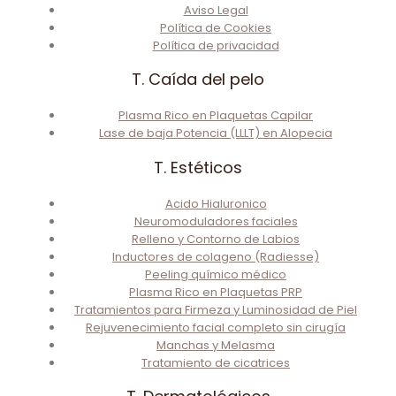
Aviso Legal
Política de Cookies
Política de privacidad
T. Caída del pelo
Plasma Rico en Plaquetas Capilar
Lase de baja Potencia (LLLT) en Alopecia
T. Estéticos
Acido Hialuronico
Neuromoduladores faciales
Relleno y Contorno de Labios
Inductores de colageno (Radiesse)
Peeling químico médico
Plasma Rico en Plaquetas PRP
Tratamientos para Firmeza y Luminosidad de Piel
Rejuvenecimiento facial completo sin cirugía
Manchas y Melasma
Tratamiento de cicatrices