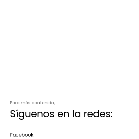
Para más contenido,
Síguenos en la redes:
Facebook